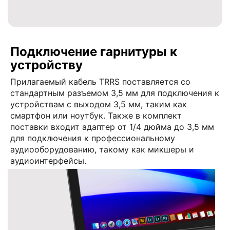
Подключение гарнитуры к
устройству
Прилагаемый кабель TRRS поставляется со
стандартным разъемом 3,5 мм для подключения к
устройствам с выходом 3,5 мм, таким как
смартфон или ноутбук. Также в комплект
поставки входит адаптер от 1/4 дюйма до 3,5 мм
для подключения к профессиональному
аудиооборудованию, такому как микшеры и
аудиоинтерфейсы.