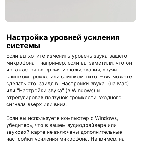
Настройка уровней усиления
системы
Если вы хотите изменить уровень звука вашего
микрофона – например, если вы заметили, что он
искажается во время использования, звучит
слишком громко или слишком тихо, – вы можете
сделать это, зайдя в "Настройки звука" (на Mac)
или "Настройки звука" (в Windows) и
отрегулировав ползунок громкости входного
сигнала вверх или вниз.
Если вы используете компьютер с Windows,
убедитесь, что в вашем аудиодрайвере или
звуковой карте не включены дополнительные
настройки усиления микрофона. Например, на