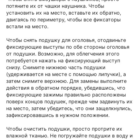
потяните их от чашки наушника. Чтобы
установить их на место, вставьте их обратно,
двигаясь по периметру, чтобы все фиксаторы
встали на место.
Чтобы снять подушку для оголовья, отодвиньте
фиксирующие выступы по обе стороны оголовья
от подушки. Возможно, для облегчения этого
потребуется нажать на фиксирующий выступ
снизу. Снимите нижнюю часть подушки
(удерживается на месте с помощью липучки), а
затем снимите верхнюю. Для замены выполните
действия в обратном порядке, убедившись, что
фиксирующие зажимы правильно расположены
поверх концов подушек, прежде чем задвинуть их
на место, затем убедитесь, что они защелкнулись,
зафиксировавшись в нужном положении.
Чтобы очистить подушки, просто протрите их
влажной тканью. Не погружайте подушки в воду и