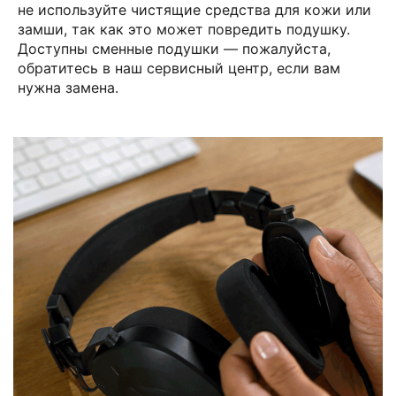
не используйте чистящие средства для кожи или
замши, так как это может повредить подушку.
Доступны сменные подушки — пожалуйста,
обратитесь в наш сервисный центр, если вам
нужна замена.