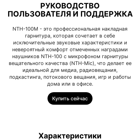
РУКОВОДСТВО
ПОЛЬЗОВАТЕЛЯ И ПОДДЕРЖКА
NTH-100M - это профессиональная накладная
гарнитура, которая сочетает в себе
исключительные звуковые характеристики и
невероятный комфорт отмеченных наградами
наушников NTH-100 с микрофоном гарнитуры
вещательного качества (NTH-Mic), что делает ее
идеальной для медиа, радиовещания,
подкастинга, потокового вещания, игр и работы
дома или в офисе.
Купить сейчас
Характеристики