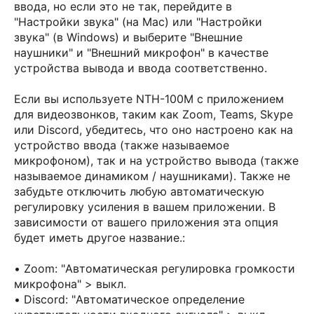
ввода, но если это не так, перейдите в
"Настройки звука" (на Mac) или "Настройки
звука" (в Windows) и выберите "Внешние
наушники" и "Внешний микрофон" в качестве
устройства вывода и ввода соответственно.
Если вы используете NTH-100M с приложением
для видеозвонков, таким как Zoom, Teams, Skype
или Discord, убедитесь, что оно настроено как на
устройство ввода (также называемое
микрофоном), так и на устройство вывода (также
называемое динамиком / наушниками). Также не
забудьте отключить любую автоматическую
регулировку усиления в вашем приложении. В
зависимости от вашего приложения эта опция
будет иметь другое название.:
• Zoom: "Автоматическая регулировка громкости
микрофона" > выкл.
• Discord: "Автоматическое определение