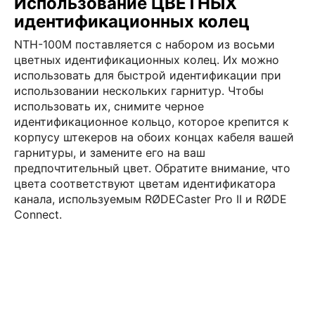
Использование ЦВЕТНЫХ
идентификационных колец
NTH-100M поставляется с набором из восьми
цветных идентификационных колец. Их можно
использовать для быстрой идентификации при
использовании нескольких гарнитур. Чтобы
использовать их, снимите черное
идентификационное кольцо, которое крепится к
корпусу штекеров на обоих концах кабеля вашей
гарнитуры, и замените его на ваш
предпочтительный цвет. Обратите внимание, что
цвета соответствуют цветам идентификатора
канала, используемым RØDECaster Pro II и RØDE
Connect.