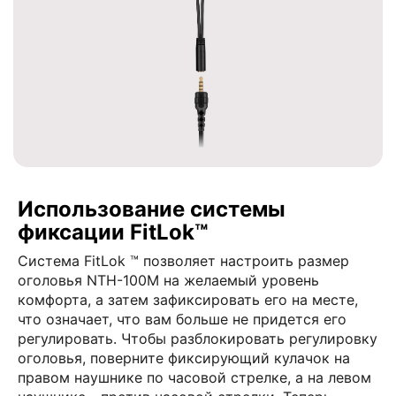
Использование системы
фиксации FitLok™
Система FitLok ™ позволяет настроить размер
оголовья NTH-100M на желаемый уровень
комфорта, а затем зафиксировать его на месте,
что означает, что вам больше не придется его
регулировать. Чтобы разблокировать регулировку
оголовья, поверните фиксирующий кулачок на
правом наушнике по часовой стрелке, а на левом