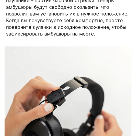
наушнике - против часовой стрелки. Теперь
амбушюры будут свободно скользить, что
позволит вам установить их в нужное положение.
Когда вы почувствуете себя комфортно, просто
поверните кулачки в исходное положение, чтобы
зафиксировать амбушюры на месте.