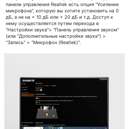
панели управления Realtek есть опция "Усиление
микрофона", которую вы хотите установить на 0
дБ, а не на + 10 дБ или + 20 дБ и т.д. Доступ к
нему осуществляется путем перехода в
"Настройки звука"> "Панель управления звуком"
(или "Дополнительные настройки звука") >
"Запись" > "Микрофон (Realtek)".