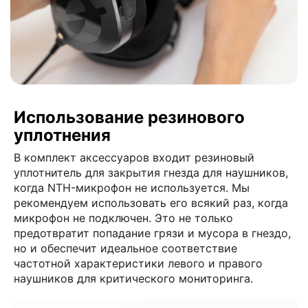
Использование резинового
уплотнения
В комплект аксессуаров входит резиновый
уплотнитель для закрытия гнезда для наушников,
когда NTH-микрофон не используется. Мы
рекомендуем использовать его всякий раз, когда
микрофон не подключен. Это не только
предотвратит попадание грязи и мусора в гнездо,
но и обеспечит идеальное соответствие
частотной характеристики левого и правого
наушников для критического мониторинга.