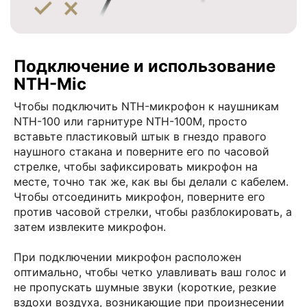
Подключение и использование
NTH-Mic
Чтобы подключить NTH-микрофон к наушникам
NTH-100 или гарнитуре NTH-100M, просто
вставьте пластиковый штык в гнездо правого
наушного стакана и поверните его по часовой
стрелке, чтобы зафиксировать микрофон на
месте, точно так же, как вы бы делали с кабелем.
Чтобы отсоединить микрофон, поверните его
против часовой стрелки, чтобы разблокировать, а
затем извлеките микрофон.
При подключении микрофон расположен
оптимально, чтобы четко улавливать ваш голос и
не пропускать шумные звуки (короткие, резкие
вздохи воздуха, возникающие при произнесении