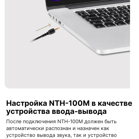
Настройка NTH-100M в качестве
устройства ввода-вывода
После подключения NTH-100M должен быть
автоматически распознан и назначен как
устройство вывода звука, так и устройство