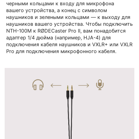
черными кольцами к входу для микрофона
вашего устройства, а конец с символом
наушников и зелеными кольцами — к выходу для
наушников вашего устройства. Чтобы подключить
NTH-100M к RØDECaster Pro II, вам понадобится
адаптер 1/4 дюйма (например, HJA-4) для
подключения кабеля наушников и VXLR+ или VXLR
Pro для подключения микрофонного кабеля.