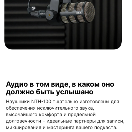
Аудио в том виде, в каком оно
должно быть услышано
Наушники NTH-100 тщательно изготовлены для
обеспечения исключительного звука,
высочайшего комфорта и предельной
долговечности – идеальные партнеры для записи,
микширования и мастеринга вашего подкаста.