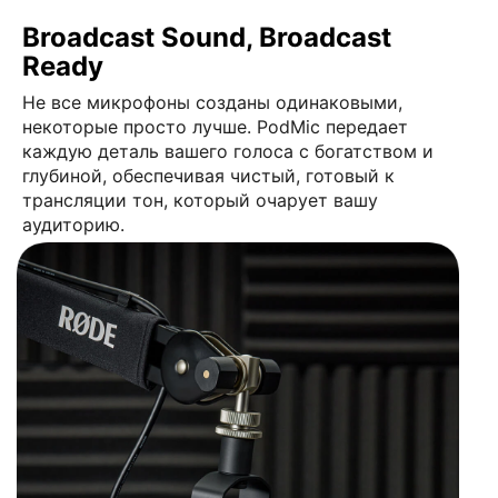
Broadcast Sound, Broadcast
Ready
Не все микрофоны созданы одинаковыми,
некоторые просто лучше. PodMic передает
каждую деталь вашего голоса с богатством и
глубиной, обеспечивая чистый, готовый к
трансляции тон, который очарует вашу
аудиторию.