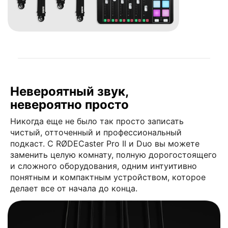
Невероятный звук,
невероятно просто
Никогда еще не было так просто записать
чистый, отточенный и профессиональный
подкаст. С RØDECaster Pro II и Duo вы можете
заменить целую комнату, полную дорогостоящего
и сложного оборудования, одним интуитивно
понятным и компактным устройством, которое
делает все от начала до конца.