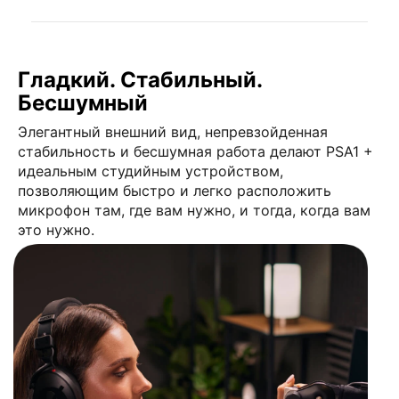
Гладкий. Стабильный.
Бесшумный
Элегантный внешний вид, непревзойденная
стабильность и бесшумная работа делают PSA1 +
идеальным студийным устройством,
позволяющим быстро и легко расположить
микрофон там, где вам нужно, и тогда, когда вам
это нужно.