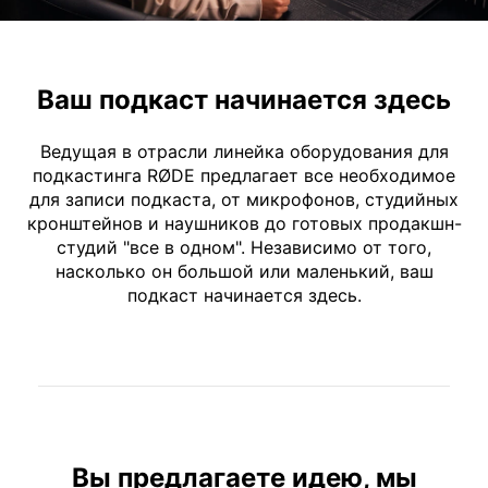
Ваш подкаст начинается здесь
Ведущая в отрасли линейка оборудования для
подкастинга RØDE предлагает все необходимое
для записи подкаста, от микрофонов, студийных
кронштейнов и наушников до готовых продакшн-
студий "все в одном". Независимо от того,
насколько он большой или маленький, ваш
подкаст начинается здесь.
Вы предлагаете идею, мы