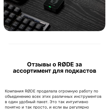
Отзывы о RØDE за
ассортимент для подкастов
Компания RØDE проделала огромную работу по
объединению всех этих различных инструментов
в один удобный пакет. Это так интуитивно
понятно и так просто, и если вы регулярно