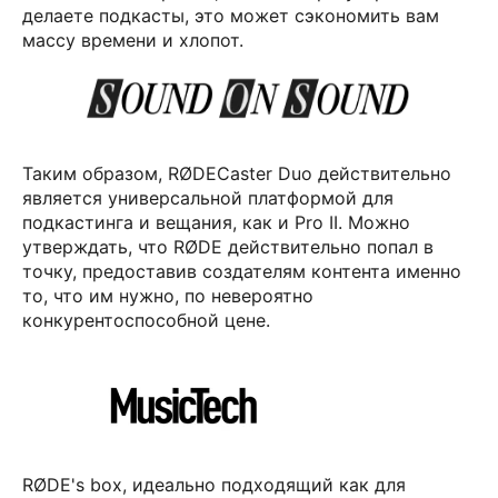
делаете подкасты, это может сэкономить вам
массу времени и хлопот.
Таким образом, RØDECaster Duo действительно
является универсальной платформой для
подкастинга и вещания, как и Pro II. Можно
утверждать, что RØDE действительно попал в
точку, предоставив создателям контента именно
то, что им нужно, по невероятно
конкурентоспособной цене.
RØDE's box, идеально подходящий как для