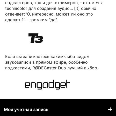
подкастеров, так и для стримеров, - это мечта
technicolor для создания аудио... [it] обычно
отвечает: ‘О, интересно, может ли оно это
сделать?" - громким "да".
Если вы занимаетесь каким-либо видом
звукозаписи в прямом эфире, особенно
подкастами, RØDECaster Duo лучший выбор.
Моя учетная запись